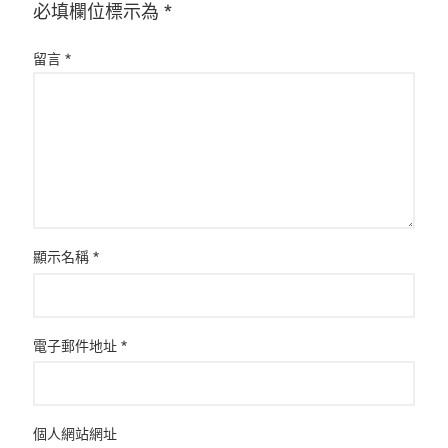
必填欄位標示為
*
留言
*
顯示名稱
*
電子郵件地址
*
個人網站網址