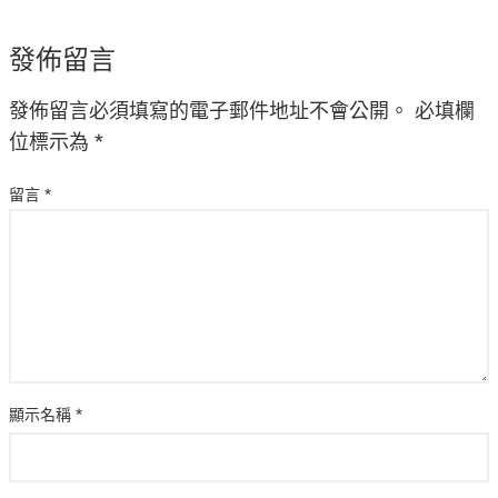
發佈留言
發佈留言必須填寫的電子郵件地址不會公開。
必填欄
位標示為
*
留言
*
顯示名稱
*