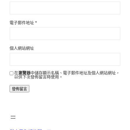
電子郵件地址
*
個人網站網址
在
瀏覽器
中儲存顯示名稱、電子郵件地址及個人網站網址，
以供下次發佈留言時使用。