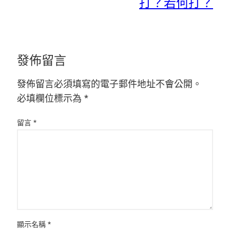
打？若何打？
發佈留言
發佈留言必須填寫的電子郵件地址不會公開。
必填欄位標示為
*
留言
*
顯示名稱
*