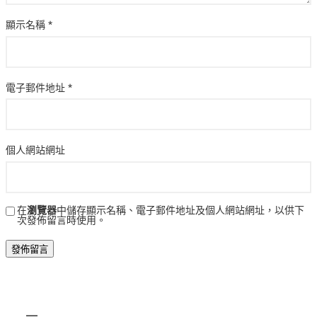
顯示名稱
*
電子郵件地址
*
個人網站網址
在
瀏覽器
中儲存顯示名稱、電子郵件地址及個人網站網址，以供下
次發佈留言時使用。