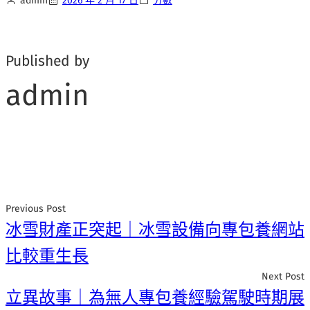
admin
2026 年 2 月 17 日
分數
Published by
admin
Previous Post
冰雪財產正突起｜冰雪設備向專包養網站
比較重生長
Next Post
立異故事｜為無人專包養經驗駕駛時期展