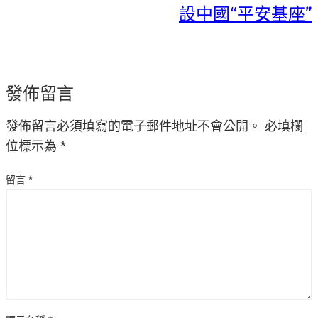
設中國“平安基座”
發佈留言
發佈留言必須填寫的電子郵件地址不會公開。
必填欄
位標示為
*
留言
*