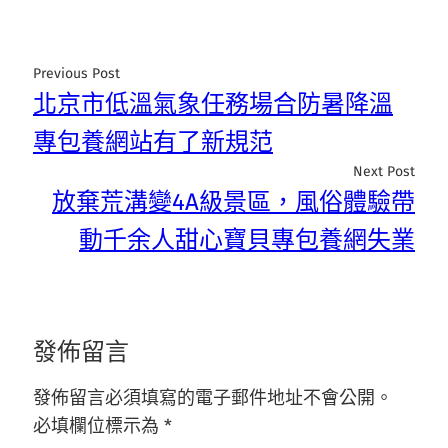
Previous Post
北京市低溫氣象任務場合防暑降溫
專包養網站有了新規范
Next Post
放棄荒溝變4A級景區，風俗體驗帶
動千余人甜心寶貝專包養網失業
發佈留言
發佈留言必須填寫的電子郵件地址不會公開。
必填欄位標示為
*