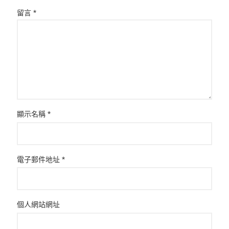
留言
*
顯示名稱
*
電子郵件地址
*
個人網站網址