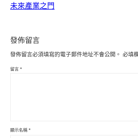
未來產業之門
發佈留言
發佈留言必須填寫的電子郵件地址不會公開。
必填
留言
*
顯示名稱
*