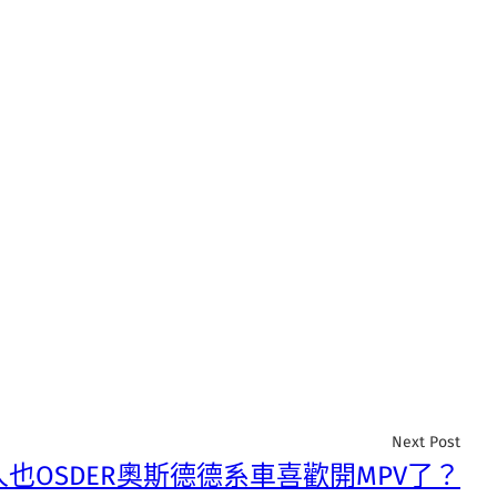
Next Post
也OSDER奧斯德德系車喜歡開MPV了？