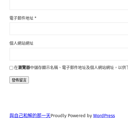
電子郵件地址
*
個人網站網址
在
瀏覽器
中儲存顯示名稱、電子郵件地址及個人網站網址，以供
與自己和解的那一天
Proudly Powered by
WordPress