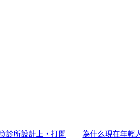
俱意診所設計上，打開
為什么現在年輕人