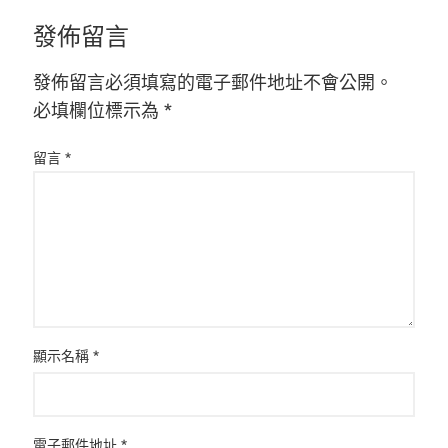
發佈留言
發佈留言必須填寫的電子郵件地址不會公開。
必填欄位標示為
*
留言
*
顯示名稱
*
電子郵件地址
*