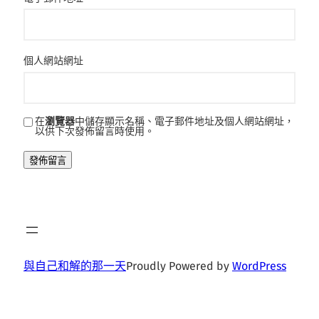
個人網站網址
在
瀏覽器
中儲存顯示名稱、電子郵件地址及個人網站網址，
以供下次發佈留言時使用。
與自己和解的那一天
Proudly Powered by
WordPress