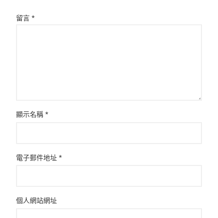
留言
*
顯示名稱
*
電子郵件地址
*
個人網站網址