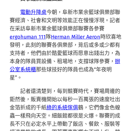
電動升降桌
今朝，阜新市業余籃球俱樂部聯
賽經濟、社會和文明等效能正在慢慢浮現。記者
在采訪阜新市業余籃球俱樂部聯賽各參賽
ergohuman 111
隊
Herman Miller Aeron
時欣喜地
發明，此刻的聯賽各俱樂部，背后或多或少都有
支持者，他們由於酷愛籃球而愿意出錢出力，為
本身的隊員買設備、租場地，支撐球隊參賽，
辦
公室系統櫃
那些球技好的隊員也成為“年夜明
星”。
記者還清楚到，每到競賽時代，賽場周邊的
鉅然後，販賣機開始以每秒一百萬張的速度吐出
金箔折成的千紙
綠的系統傢俱
鶴，它們像金色蝗
蟲一樣飛向天空。細飯館都很是火爆。聯賽的成
長不只在必定水平上帶動了飯店、餐飲、服裝等