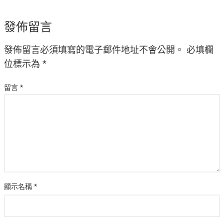
發佈留言
發佈留言必須填寫的電子郵件地址不會公開。
必填欄
位標示為
*
留言
*
顯示名稱
*