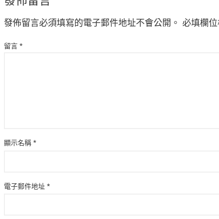
發佈留言
發佈留言必須填寫的電子郵件地址不會公開。
必填欄位
留言
*
顯示名稱
*
電子郵件地址
*