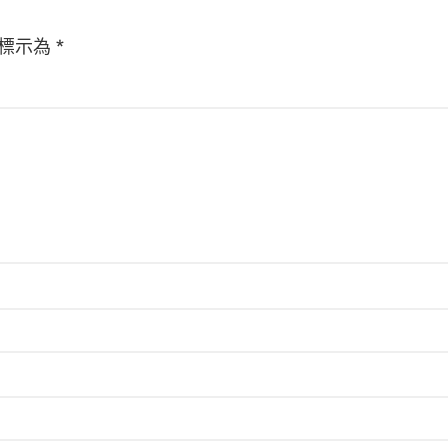
標示為
*