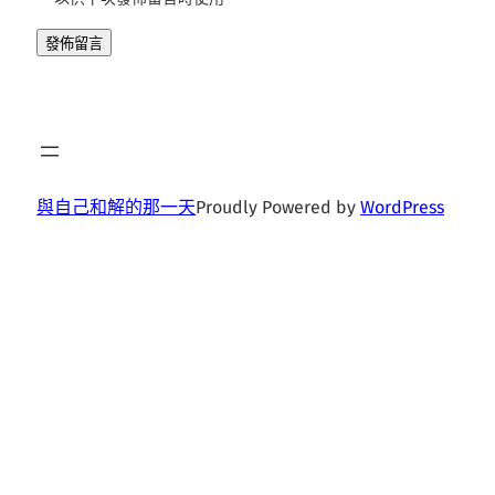
與自己和解的那一天
Proudly Powered by
WordPress