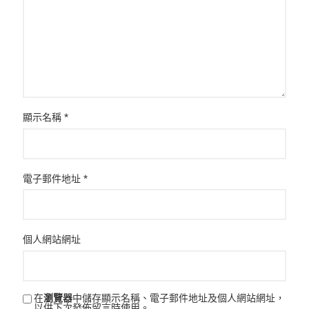
顯示名稱
*
電子郵件地址
*
個人網站網址
在
瀏覽器
中儲存顯示名稱、電子郵件地址及個人網站網址，
以供下次發佈留言時使用。