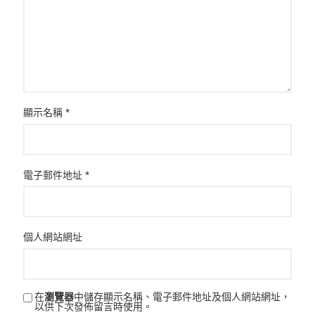
顯示名稱
*
電子郵件地址
*
個人網站網址
在
瀏覽器
中儲存顯示名稱、電子郵件地址及個人網站網址，
以供下次發佈留言時使用。