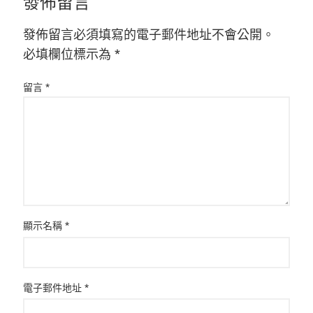
發佈留言
發佈留言必須填寫的電子郵件地址不會公開。
必填欄位標示為
*
留言
*
顯示名稱
*
電子郵件地址
*