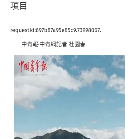
項目
requestId:697b87a95e85c9.73998067.
中青報·中青網記者 杜園春