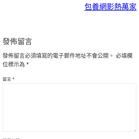
包養網影熱萬家
發佈留言
發佈留言必須填寫的電子郵件地址不會公開。
必填欄
位標示為
*
留言
*