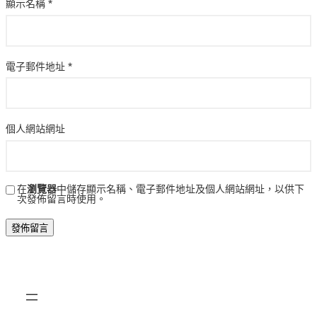
顯示名稱
*
電子郵件地址
*
個人網站網址
在
瀏覽器
中儲存顯示名稱、電子郵件地址及個人網站網址，以供下
次發佈留言時使用。