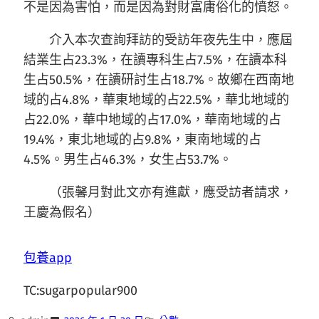
不是因為害怕，而是因為對財富庸俗化的憤怒。
介入本次查詢拜訪的受訪年夜先生中，應屆
結業生占23.3%，在讀專科生占7.5%，在讀本科
生占50.5%，在讀研討生占18.7%。故鄉在西南地
域的占4.8%，華東地域的占22.5%，華北地域的
占22.0%，華中地域的占17.0%，華南地域的占
19.4%，東北地域的占9.8%，東南地域的占
4.5%。男生占46.3%，女生占53.7%。
（張馨月對此文亦有進獻，應受訪者請求，
王慶為假名）
包養app
TC:sugarpopular900