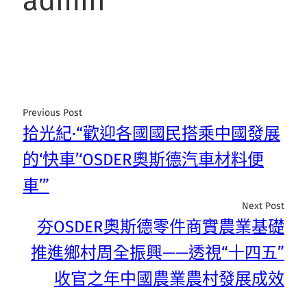
admin
Previous Post
拾光紀·“歡迎各國國民搭乘中國發展
的‘快車’‘OSDER奧斯德汽車材料便
車’”
Next Post
夯OSDER奧斯德零件商實農業基礎
推進鄉村周全振興——透視“十四五”
收官之年中國農業農村發展成效