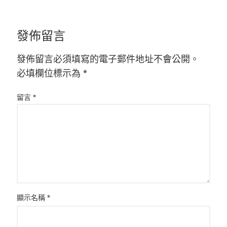
發佈留言
發佈留言必須填寫的電子郵件地址不會公開。
必填欄位標示為
*
留言
*
顯示名稱
*