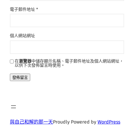
電子郵件地址
*
個人網站網址
在
瀏覽器
中儲存顯示名稱、電子郵件地址及個人網站網址，
以供下次發佈留言時使用。
與自己和解的那一天
Proudly Powered by
WordPress