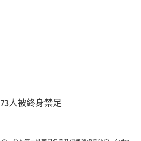
73人被終身禁足