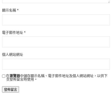
顯示名稱
*
電子郵件地址
*
個人網站網址
在
瀏覽器
中儲存顯示名稱、電子郵件地址及個人網站網址，以供下
次發佈留言時使用。