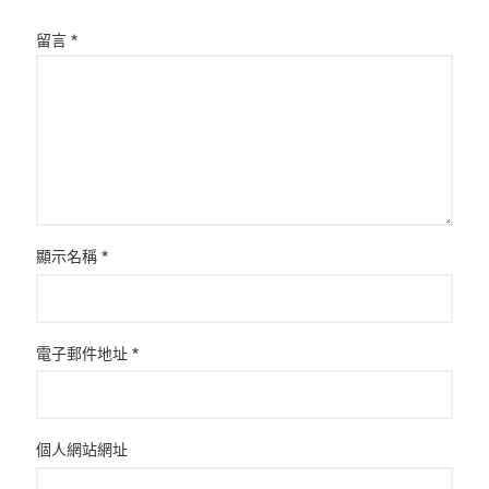
留言
*
顯示名稱
*
電子郵件地址
*
個人網站網址