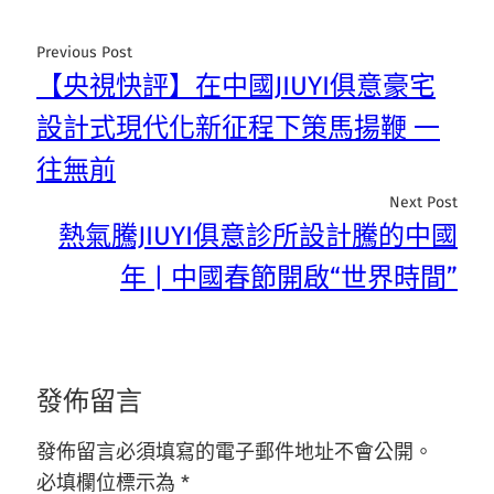
Previous Post
【央視快評】在中國JIUYI俱意豪宅
設計式現代化新征程下策馬揚鞭 一
往無前
Next Post
熱氣騰JIUYI俱意診所設計騰的中國
年 | 中國春節開啟“世界時間”
發佈留言
發佈留言必須填寫的電子郵件地址不會公開。
必填欄位標示為
*