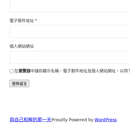
電子郵件地址
*
個人網站網址
在
瀏覽器
中儲存顯示名稱、電子郵件地址及個人網站網址，以供
與自己和解的那一天
Proudly Powered by
WordPress