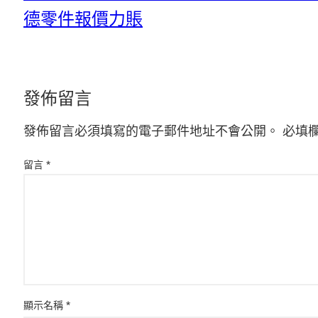
德零件報價力賬
發佈留言
發佈留言必須填寫的電子郵件地址不會公開。
必填
留言
*
顯示名稱
*