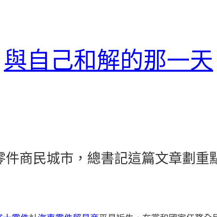
與自己和解的那一天
德零件商民城市，總書記這篇文章劃重