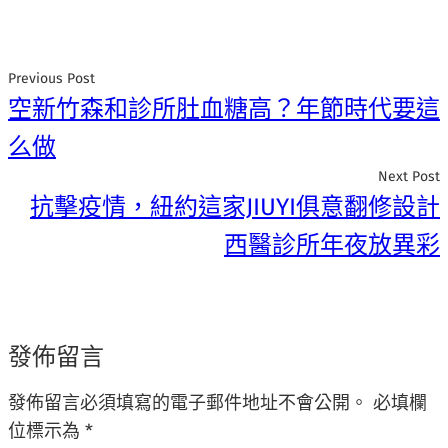
Previous Post
空新竹森和診所肚血糖高？年節時代要這
么做
Next Post
抗擊疫情，紐約這家JIUYI俱意翻修設計
西醫診所年夜放異彩
發佈留言
發佈留言必須填寫的電子郵件地址不會公開。
必填欄
位標示為
*