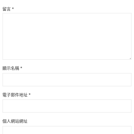
留言
*
顯示名稱
*
電子郵件地址
*
個人網站網址