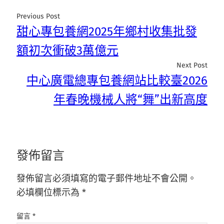
Previous Post
甜心專包養網2025年鄉村收集批發
額初次衝破3萬億元
Next Post
中心廣電總專包養網站比較臺2026
年春晚機械人將“舞”出新高度
發佈留言
發佈留言必須填寫的電子郵件地址不會公開。
必填欄位標示為
*
留言
*