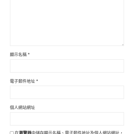
顯示名稱
*
電子郵件地址
*
個人網站網址
在
瀏覽器
中儲存顯示名稱、電子郵件地址及個人網站網址，