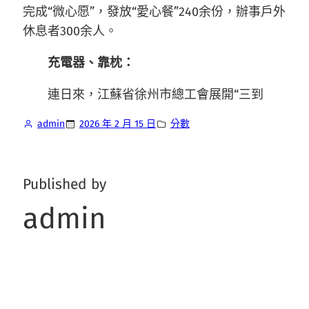
完成“微心愿”，發放“愛心餐”240余份，辦事戶外
休息者300余人。
充電器、靠枕：
連日來，江蘇省徐州市總工會展開“三到
admin
2026 年 2 月 15 日
分數
Published by
admin