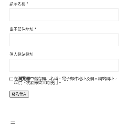
顯示名稱
*
電子郵件地址
*
個人網站網址
在
瀏覽器
中儲存顯示名稱、電子郵件地址及個人網站網址，
以供下次發佈留言時使用。