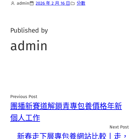
admin
2026 年 2 月 16 日
分數
Published by
admin
Previous Post
團播新賽道解鎖青專包養價格年新
個人工作
Next Post
新春走下層專包養網站比較丨走，