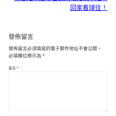
回家看球往！
發佈留言
發佈留言必須填寫的電子郵件地址不會公開。
必填欄位標示為
*
留言
*