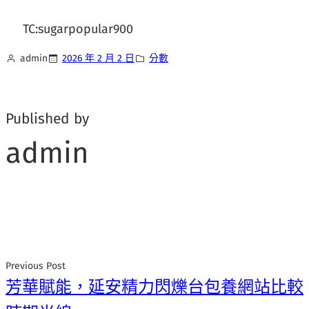
TC:sugarpopular900
admin
2026 年 2 月 2 日
分數
Published by
admin
Previous Post
芳華賦能，延安精力閃爍台包養網站比較