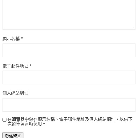
顯示名稱
*
電子郵件地址
*
個人網站網址
在
瀏覽器
中儲存顯示名稱、電子郵件地址及個人網站網址，以供下
次發佈留言時使用。