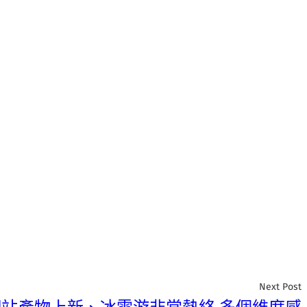
Next Post