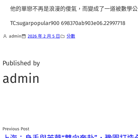
他的單戀不再是浪漫的傻氣，而變成了一道被數學公
TC:sugarpopular900 698370ab903e06.22997718
admin
2026 年 2 月 5 日
分數
Published by
admin
Previous Post