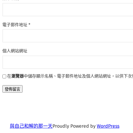
電子郵件地址
*
個人網站網址
在
瀏覽器
中儲存顯示名稱、電子郵件地址及個人網站網址，以供下次
與自己和解的那一天
Proudly Powered by
WordPress