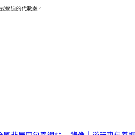
式逼迫的代數題。