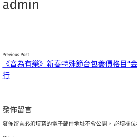
admin
Previous Post
《音為有樂》新春特殊節台包養價格目“金
行
發佈留言
發佈留言必須填寫的電子郵件地址不會公開。
必填欄位