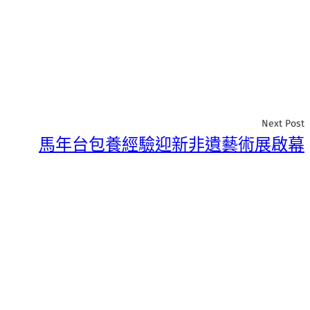
Next Post
馬年台包養經驗迎新非遺藝術展啟幕