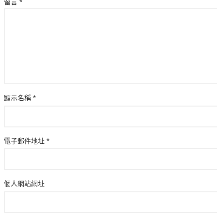
留言
*
顯示名稱
*
電子郵件地址
*
個人網站網址