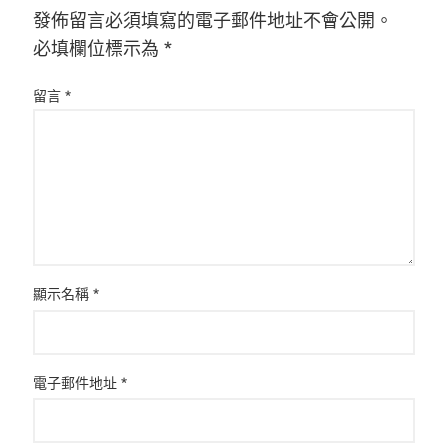
發佈留言必須填寫的電子郵件地址不會公開。
必填欄位標示為
*
留言
*
顯示名稱
*
電子郵件地址
*