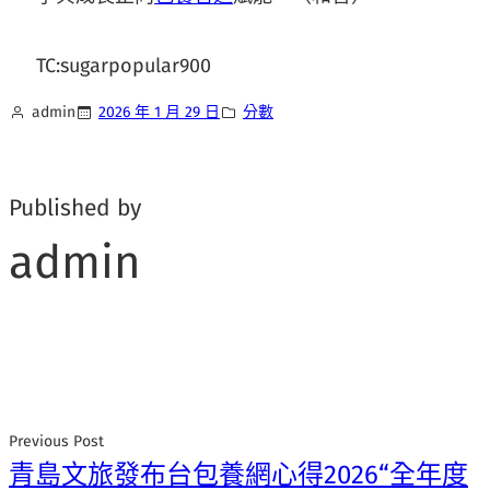
TC:sugarpopular900
admin
2026 年 1 月 29 日
分數
Published by
admin
Previous Post
青島文旅發布台包養網心得2026“全年度