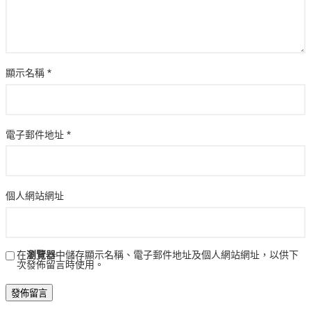
顯示名稱
*
電子郵件地址
*
個人網站網址
在
瀏覽器
中儲存顯示名稱、電子郵件地址及個人網站網址，以供下
次發佈留言時使用。