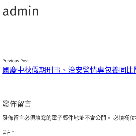
admin
Previous Post
國慶中秋假期刑事、治安警情專包養同比
發佈留言
發佈留言必須填寫的電子郵件地址不會公開。
必填欄位
留言
*