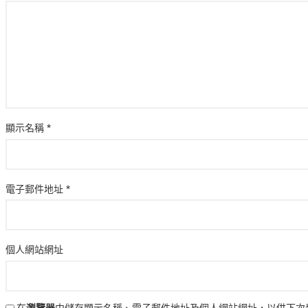
顯示名稱
*
電子郵件地址
*
個人網站網址