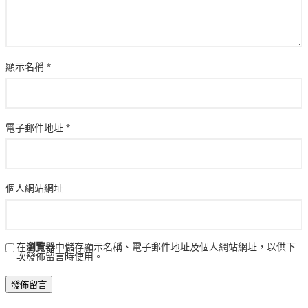
顯示名稱
*
電子郵件地址
*
個人網站網址
在
瀏覽器
中儲存顯示名稱、電子郵件地址及個人網站網址，以供下
次發佈留言時使用。