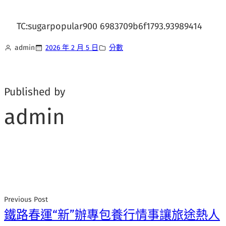
TC:sugarpopular900 6983709b6f1793.93989414
admin
2026 年 2 月 5 日
分數
Published by
admin
Previous Post
鐵路春運“新”辦專包養行情事讓旅途熱人