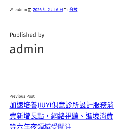
admin
2026 年 2 月 6 日
分數
Published by
admin
Previous Post
加速培養JIUYI俱意診所設計服務消
費新增長點，網絡視聽、進境消費
等六年夜領域受關注