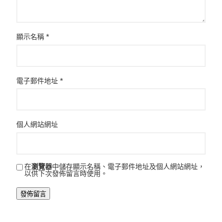
顯示名稱
*
電子郵件地址
*
個人網站網址
在
瀏覽器
中儲存顯示名稱、電子郵件地址及個人網站網址，
以供下次發佈留言時使用。