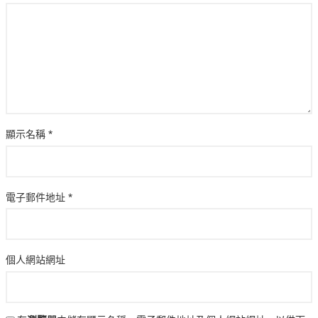
顯示名稱
*
電子郵件地址
*
個人網站網址