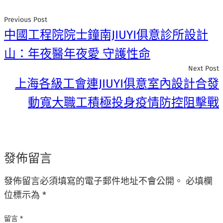
Previous Post
中國工程院院士鐘南JIUYI俱意診所設計
山：年夜醫年夜愛 守護性命
Next Post
上海各級工會連JIUYI俱意室內設計合發
動寬大職工積極投身疫情防控阻擊戰
發佈留言
發佈留言必須填寫的電子郵件地址不會公開。
必填欄
位標示為
*
留言
*