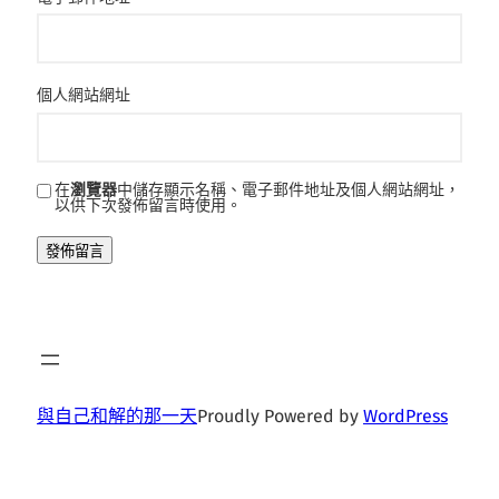
個人網站網址
在
瀏覽器
中儲存顯示名稱、電子郵件地址及個人網站網址，
以供下次發佈留言時使用。
與自己和解的那一天
Proudly Powered by
WordPress