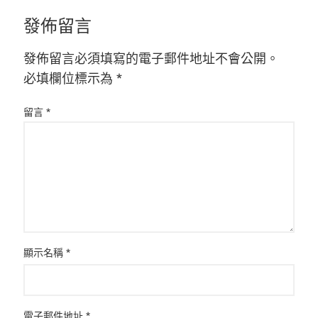
發佈留言
發佈留言必須填寫的電子郵件地址不會公開。
必填欄位標示為
*
留言
*
顯示名稱
*
電子郵件地址
*