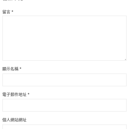
留言
*
顯示名稱
*
電子郵件地址
*
個人網站網址