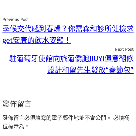
Previous Post
季候交代感到春燥？你需森和診所健檢求
get安康的飲水姿態！
Next Post
駐葡萄牙使館向旅葡僑胞JIUYI俱意翻修
設計和留先生發放“春節包”
發佈留言
發佈留言必須填寫的電子郵件地址不會公開。
必填欄
位標示為
*