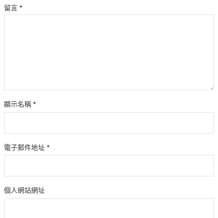
留言
*
顯示名稱
*
電子郵件地址
*
個人網站網址