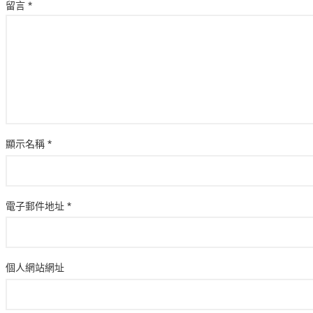
留言
*
顯示名稱
*
電子郵件地址
*
個人網站網址