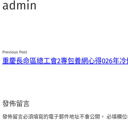
admin
Previous Post
重慶長命區總工會2專包養網心得026年
發佈留言
發佈留言必須填寫的電子郵件地址不會公開。
必填欄位