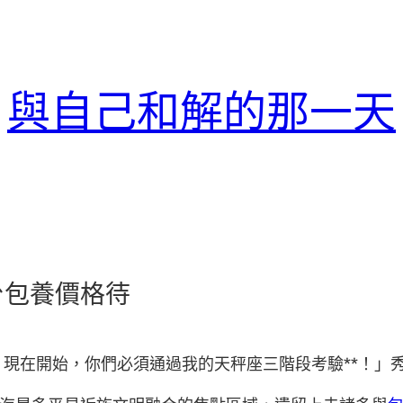
與自己和解的那一天
台包養價格待
！現在開始，你們必須通過我的天秤座三階段考驗**！」