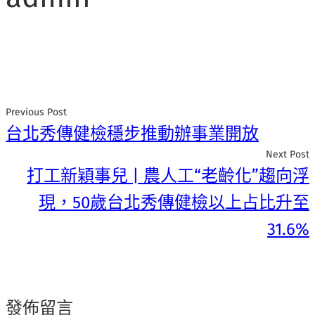
Previous Post
台北秀傳健檢穩步推動辦事業開放
Next Post
打工新穎事兒 | 農人工“老齡化”趨向浮
現，50歲台北秀傳健檢以上占比升至
31.6%
發佈留言