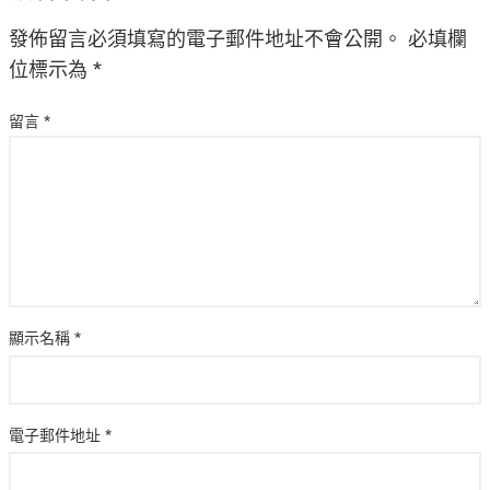
發佈留言必須填寫的電子郵件地址不會公開。
必填欄
位標示為
*
留言
*
顯示名稱
*
電子郵件地址
*