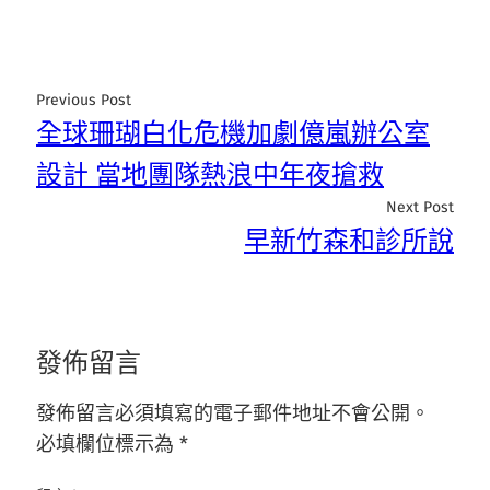
Previous Post
全球珊瑚白化危機加劇億嵐辦公室
設計 當地團隊熱浪中年夜搶救
Next Post
早新竹森和診所說
發佈留言
發佈留言必須填寫的電子郵件地址不會公開。
必填欄位標示為
*