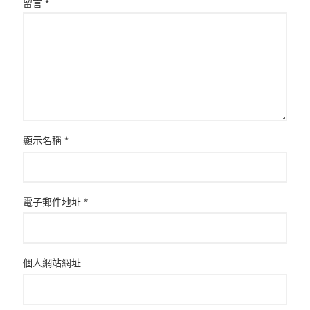
留言
*
顯示名稱
*
電子郵件地址
*
個人網站網址