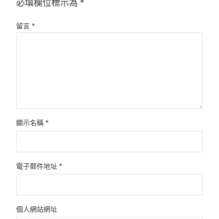
必填欄位標示為
*
留言
*
顯示名稱
*
電子郵件地址
*
個人網站網址