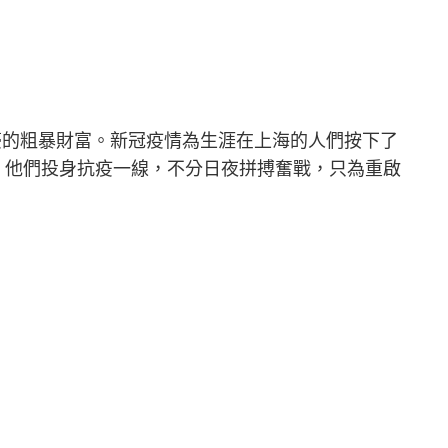
豪的粗暴財富。新冠疫情為生涯在上海的人們按下了
，他們投身抗疫一線，不分日夜拼搏奮戰，只為重啟