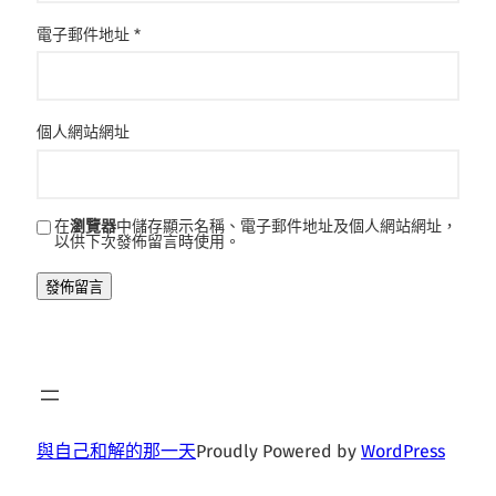
電子郵件地址
*
個人網站網址
在
瀏覽器
中儲存顯示名稱、電子郵件地址及個人網站網址，
以供下次發佈留言時使用。
與自己和解的那一天
Proudly Powered by
WordPress