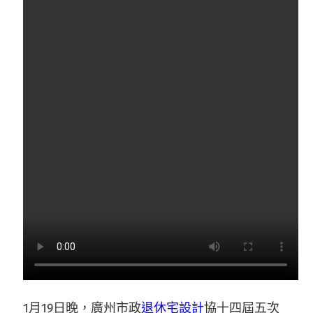
1月19日晚，廣州市政
退休宅設計
協十四屆五次