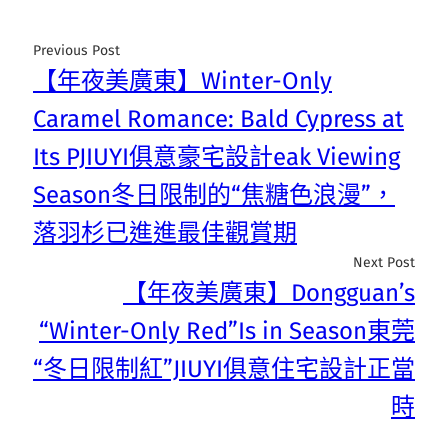
Previous Post
【年夜美廣東】Winter-Only
Caramel Romance: Bald Cypress at
Its PJIUYI俱意豪宅設計eak Viewing
Season冬日限制的“焦糖色浪漫”，
落羽杉已進進最佳觀賞期
Next Post
【年夜美廣東】Dongguan’s
“Winter-Only Red”Is in Season東莞
“冬日限制紅”JIUYI俱意住宅設計正當
時