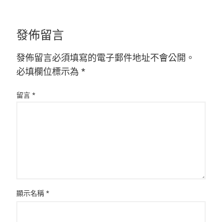
發佈留言
發佈留言必須填寫的電子郵件地址不會公開。
必填欄位標示為
*
留言
*
顯示名稱
*