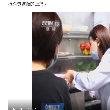
抵消費進級的需求。