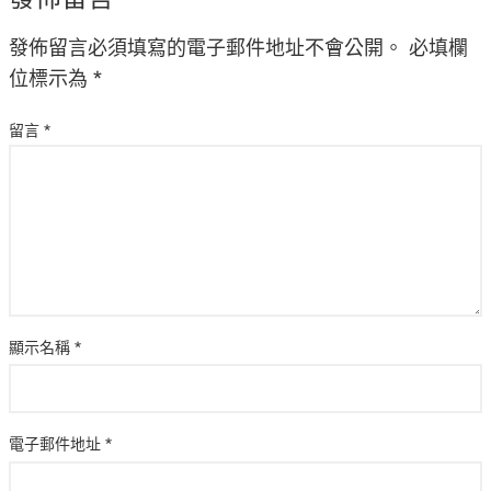
發佈留言必須填寫的電子郵件地址不會公開。
必填欄
位標示為
*
留言
*
顯示名稱
*
電子郵件地址
*