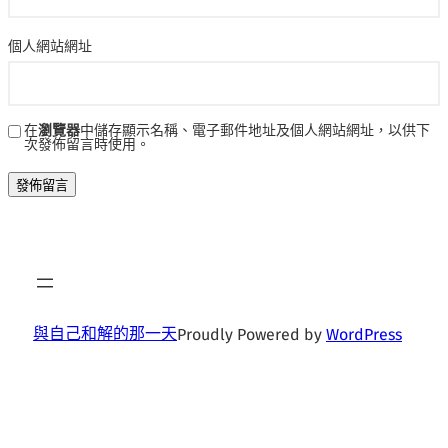
個人網站網址
在
瀏覽器
中儲存顯示名稱、電子郵件地址及個人網站網址，以供下
次發佈留言時使用。
與自己和解的那一天
Proudly Powered by
WordPress