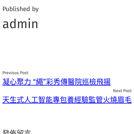
Published by
admin
Previous Post
凝心聚力 “繩”彩秀傳醫院巡檢飛揚
Next Post
天生式人工智能專包養經驗監管火燒眉毛
發佈留言