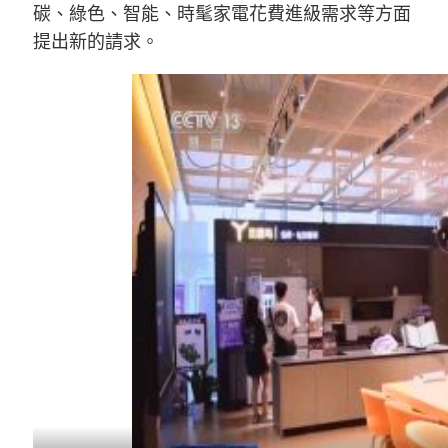
碳、綠色、智能、時髦家電花費進級需求等方面
提出新的請求。