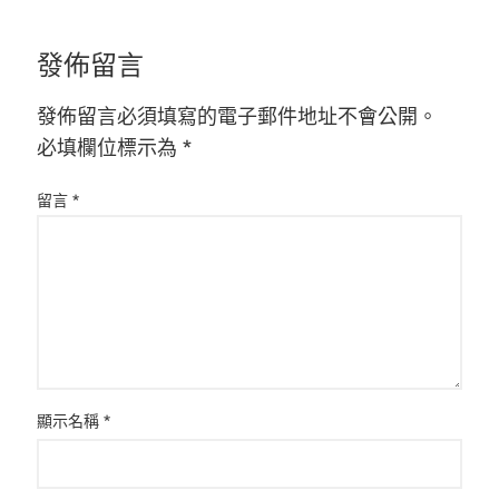
發佈留言
發佈留言必須填寫的電子郵件地址不會公開。
必填欄位標示為
*
留言
*
顯示名稱
*