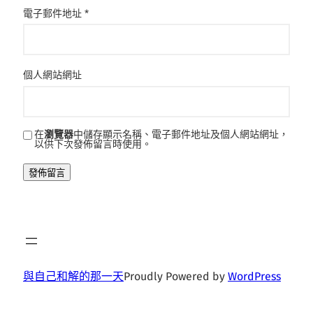
電子郵件地址
*
個人網站網址
在
瀏覽器
中儲存顯示名稱、電子郵件地址及個人網站網址，
以供下次發佈留言時使用。
與自己和解的那一天
Proudly Powered by
WordPress