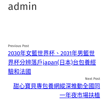
admin
Previous Post
2030年女籃世界杯、2031年男籃世
界杯分辨落戶japan(日本)台包養經
驗和法國
Next Post
甜心寶貝專包養網縱深推動全國同
一年夜市場扶植