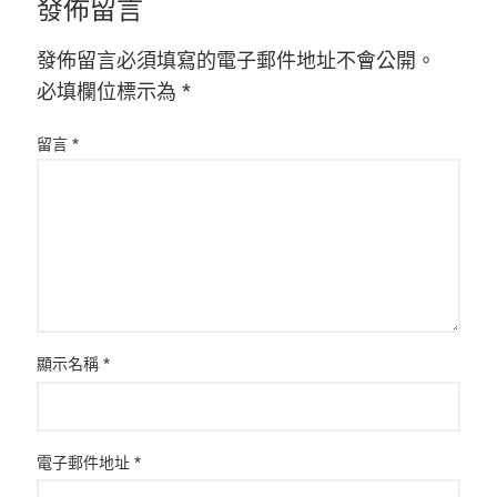
發佈留言
發佈留言必須填寫的電子郵件地址不會公開。
必填欄位標示為
*
留言
*
顯示名稱
*
電子郵件地址
*