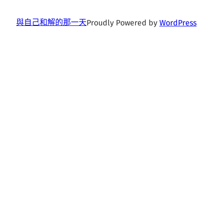
與自己和解的那一天
Proudly Powered by
WordPress