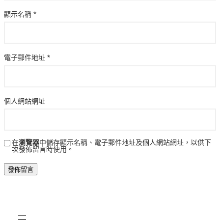
顯示名稱
*
電子郵件地址
*
個人網站網址
在
瀏覽器
中儲存顯示名稱、電子郵件地址及個人網站網址，以供下
次發佈留言時使用。