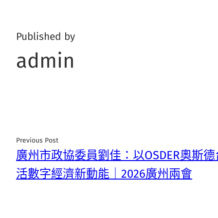
Published by
admin
Previous Post
廣州市政協委員劉佳：以OSDER奧斯
活數字經濟新動能｜2026廣州兩會