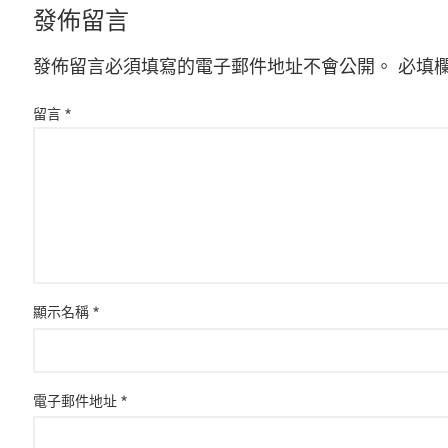
發佈留言
發佈留言必須填寫的電子郵件地址不會公開。
必填
留言
*
顯示名稱
*
電子郵件地址
*