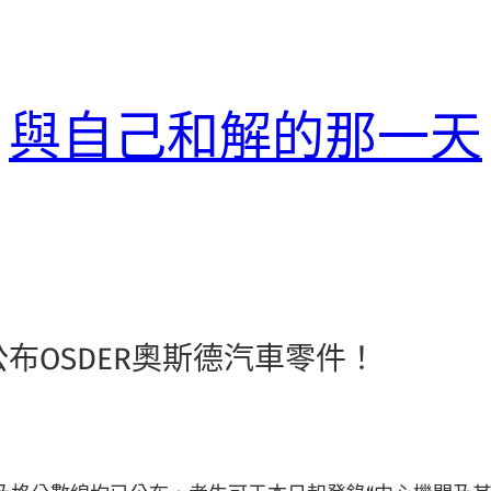
與自己和解的那一天
公布OSDER奧斯德汽車零件！