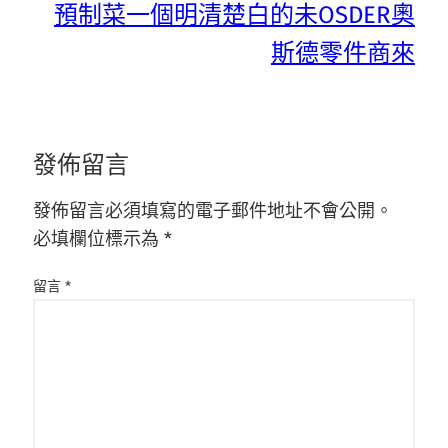
預制菜一個明清楚白的未OSDER奧
斯德零件商來
發佈留言
發佈留言必須填寫的電子郵件地址不會公開。
必填欄位標示為
*
留言
*