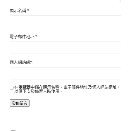
顯示名稱
*
電子郵件地址
*
個人網站網址
在
瀏覽器
中儲存顯示名稱、電子郵件地址及個人網站網址，
以供下次發佈留言時使用。