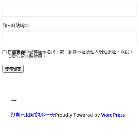
個人網站網址
在
瀏覽器
中儲存顯示名稱、電子郵件地址及個人網站網址，以供下
次發佈留言時使用。
與自己和解的那一天
Proudly Powered by
WordPress