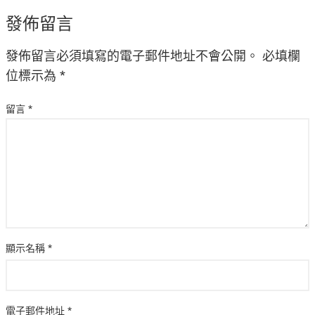
發佈留言
發佈留言必須填寫的電子郵件地址不會公開。
必填欄
位標示為
*
留言
*
顯示名稱
*
電子郵件地址
*