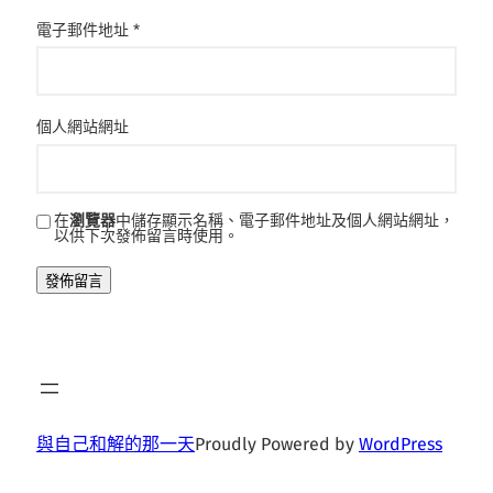
電子郵件地址
*
個人網站網址
在
瀏覽器
中儲存顯示名稱、電子郵件地址及個人網站網址，
以供下次發佈留言時使用。
與自己和解的那一天
Proudly Powered by
WordPress