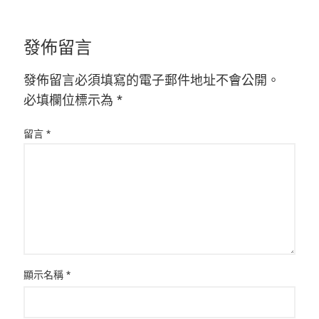
發佈留言
發佈留言必須填寫的電子郵件地址不會公開。
必填欄位標示為
*
留言
*
顯示名稱
*