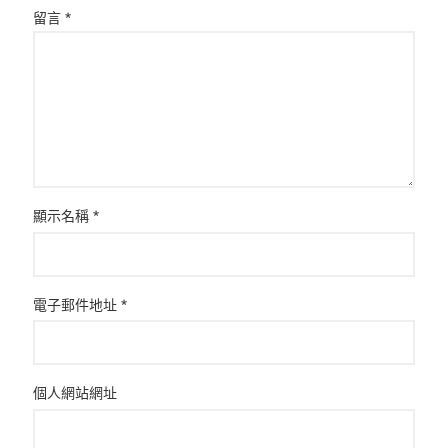
留言
*
顯示名稱
*
電子郵件地址
*
個人網站網址